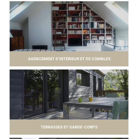
AGENCEMENT D'INTÉRIEUR ET DE COMBLES
TERRASSES ET GARDE-CORPS