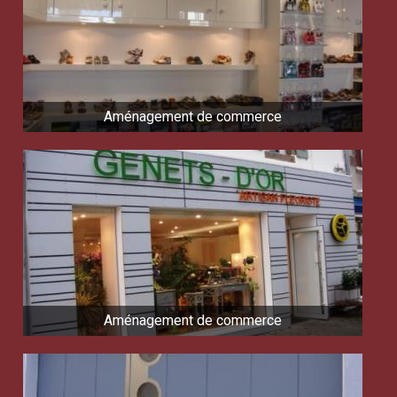
Aménagement de commerce
Aménagement de commerce