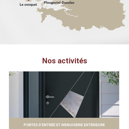
Nos activités
PORTES D'ENTRÉE ET MENUISERIE EXTÉRIEURE