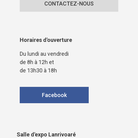
CONTACTEZ-NOUS
Horaires d'ouverture
Du lundi au vendredi
de 8h à 12h et
de 13h30 à 18h
Facebook
Salle d'expo Lanrivoaré