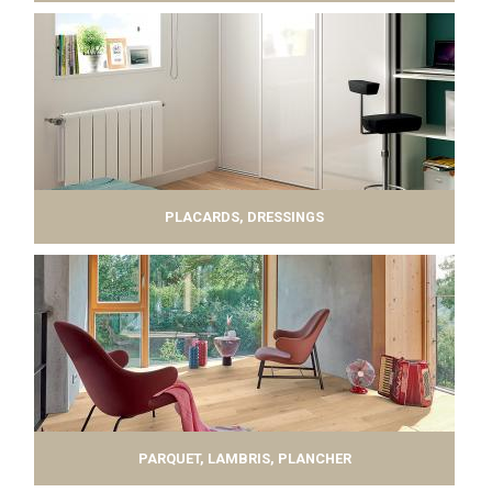
PLACARDS, DRESSINGS
PARQUET, LAMBRIS, PLANCHER