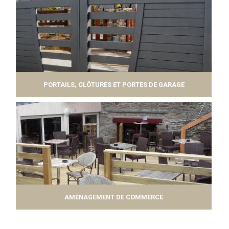
PORTAILS, CLÔTURES ET PORTES DE GARAGE
AMÉNAGEMENT DE COMMERCE