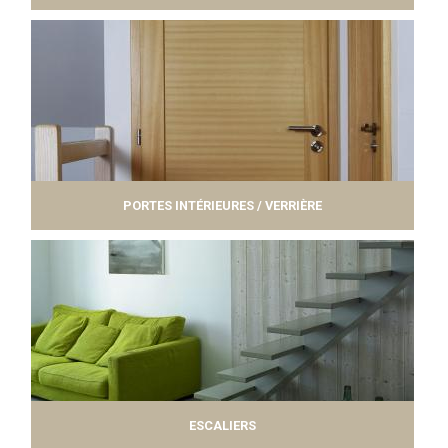
PORTES INTÉRIEURES / VERRIÈRE
ESCALIERS