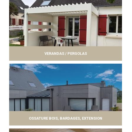
VERANDAS / PERGOLAS
OSSATURE BOIS, BARDAGES, EXTENSION