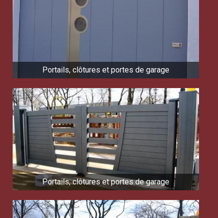
Portails, clôtures et portes de garage
Portails, clôtures et portes de garage