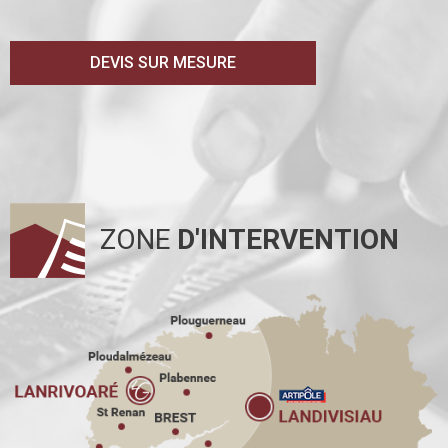
DEVIS SUR MESURE
ZONE
D'INTERVENTION