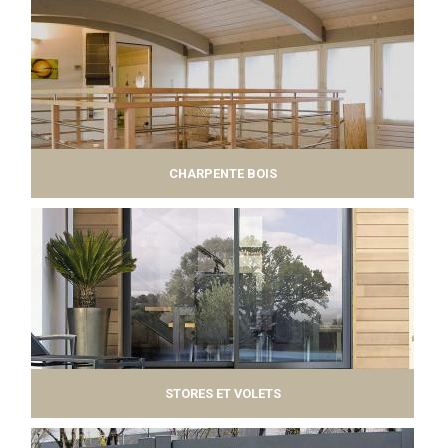
CHARPENTE BOIS
STORES ET VOLETS