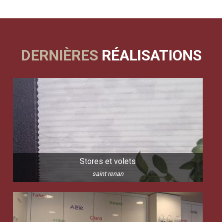
DERNIÈRES
RÉALISATIONS
Stores et volets
saint renan