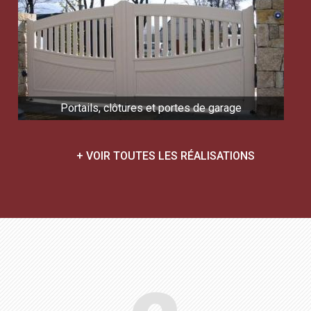
Portails, clôtures et portes de garage
+ VOIR TOUTES LES RÉALISATIONS