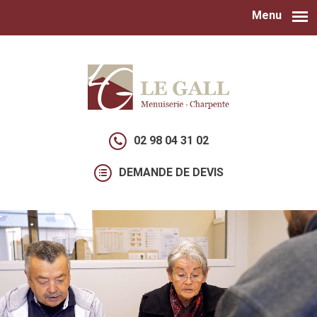
Menu
Aller au contenu principal
02 98 04 31 02
DEMANDE DE DEVIS