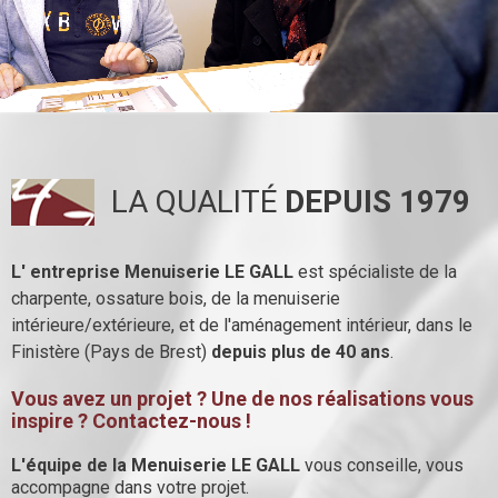
LA QUALITÉ
DEPUIS 1979
L' entreprise Menuiserie LE GALL
est spécialiste de la
charpente, ossature bois, de la menuiserie
intérieure/extérieure, et de l'aménagement intérieur, dans le
Finistère (Pays de Brest)
depuis plus de 40 ans
.
Vous avez un projet ? Une de nos réalisations vous
inspire ? Contactez-nous !
L'équipe de la Menuiserie LE GALL
vous conseille, vous
accompagne dans votre projet.