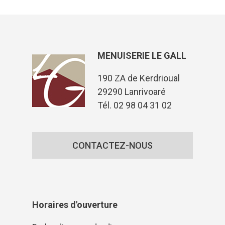
MENUISERIE LE GALL
190 ZA de Kerdrioual
29290 Lanrivoaré
Tél. 02 98 04 31 02
CONTACTEZ-NOUS
Horaires d'ouverture