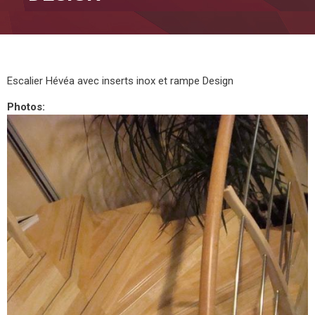
Escalier Hévéa avec inserts inox et rampe Design
Photos: