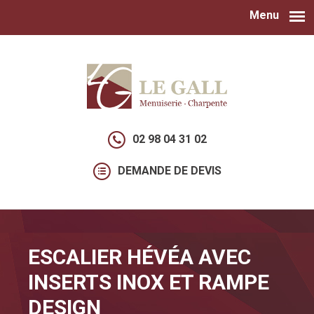
Menu
Aller au contenu principal
02 98 04 31 02
DEMANDE DE DEVIS
ESCALIER HÉVÉA AVEC
INSERTS INOX ET RAMPE
DESIGN