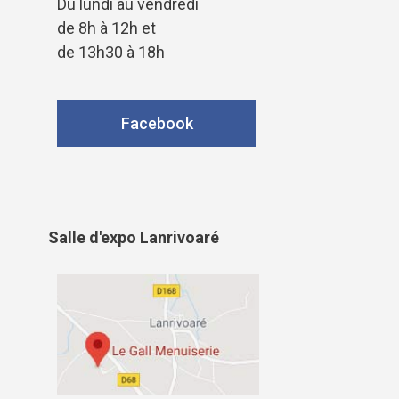
Du lundi au vendredi
de 8h à 12h et
de 13h30 à 18h
Facebook
Salle d'expo Lanrivoaré