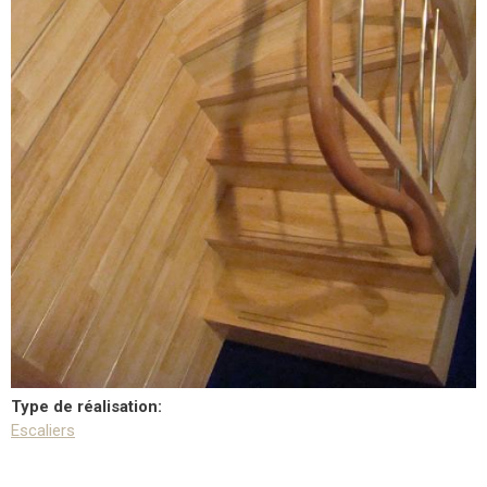
Type de réalisation:
Escaliers