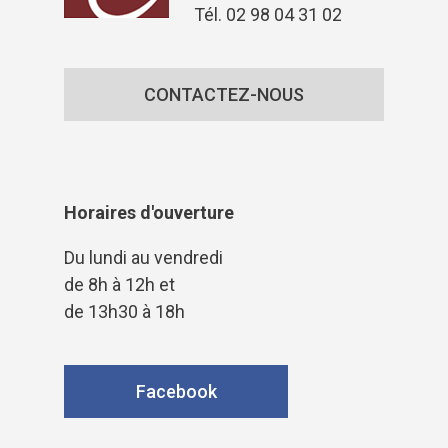
Tél. 02 98 04 31 02
CONTACTEZ-NOUS
Horaires d'ouverture
Du lundi au vendredi
de 8h à 12h et
de 13h30 à 18h
Facebook