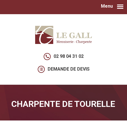
Menu
Aller au contenu principal
02 98 04 31 02
DEMANDE DE DEVIS
CHARPENTE DE TOURELLE