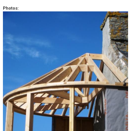
Photos: