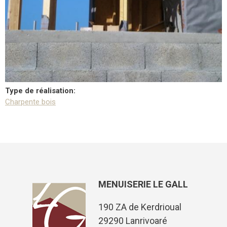
Type de réalisation:
Charpente bois
MENUISERIE LE GALL
190 ZA de Kerdrioual
29290 Lanrivoaré