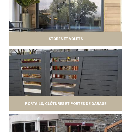
STORES ET VOLETS
PORTAILS, CLÔTURES ET PORTES DE GARAGE