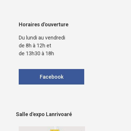
Horaires d'ouverture
Du lundi au vendredi
de 8h à 12h et
de 13h30 à 18h
Facebook
Salle d'expo Lanrivoaré