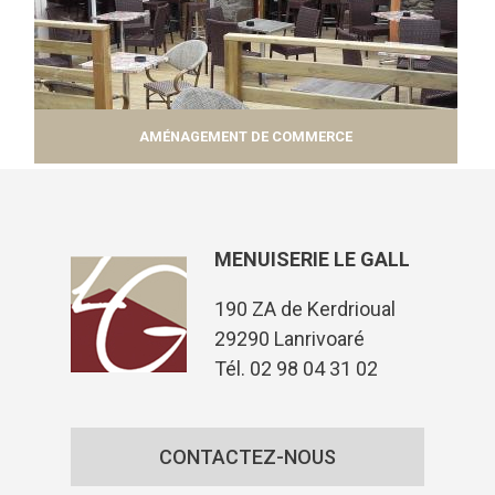
AMÉNAGEMENT DE COMMERCE
MENUISERIE LE GALL
190 ZA de Kerdrioual
29290 Lanrivoaré
Tél. 02 98 04 31 02
CONTACTEZ-NOUS