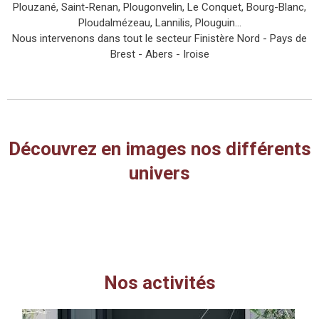
Plouzané, Saint-Renan, Plougonvelin, Le Conquet, Bourg-Blanc,
Ploudalmézeau, Lannilis, Plouguin...
Nous intervenons dans tout le secteur Finistère Nord - Pays de
Brest - Abers - Iroise
Découvrez en images nos différents
univers
Nos activités