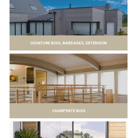
OSSATURE BOIS, BARDAGES, EXTENSION
CHARPENTE BOIS