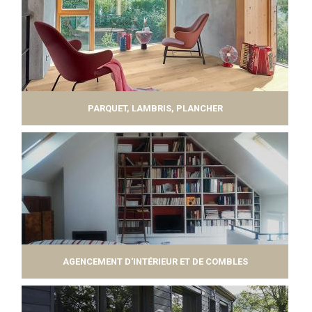
PARQUET, LAMBRIS, PLANCHER
AGENCEMENT D'INTÉRIEUR ET DE COMBLES