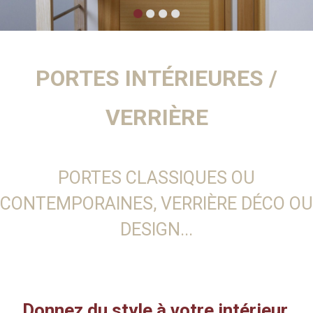
PORTES INTÉRIEURES /
VERRIÈRE
PORTES CLASSIQUES OU
CONTEMPORAINES, VERRIÈRE DÉCO OU
DESIGN...
Donnez du style à votre intérieur,