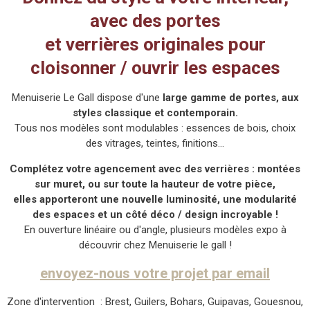
avec des portes
et verrières originales pour
cloisonner / ouvrir les espaces
Menuiserie Le Gall dispose d'une
large gamme de portes, aux
styles classique et contemporain.
Tous nos modèles sont modulables : essences de bois, choix
des vitrages, teintes, finitions...
Complétez votre agencement avec des verrières : montées
sur muret, ou sur toute la hauteur de votre pièce,
elles apporteront une nouvelle luminosité, une modularité
des espaces et un côté déco / design incroyable !
En ouverture linéaire ou d'angle, plusieurs modèles expo à
découvrir chez Menuiserie le gall !
envoyez-nous votre projet par email
Zone d'intervention : Brest, Guilers, Bohars, Guipavas, Gouesnou,