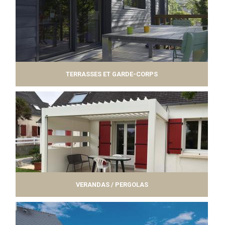
TERRASSES ET GARDE-CORPS
VERANDAS / PERGOLAS