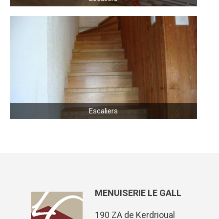
Escaliers
MENUISERIE LE GALL
190 ZA de Kerdrioual