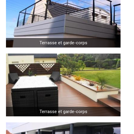
Terrasse et garde-corps
Terrasse et garde-corps