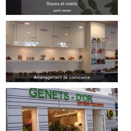
Stores et volets
saint renan
Aménagement de commerce