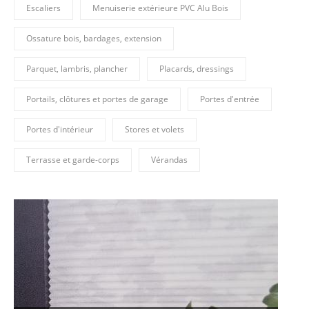
Escaliers
Menuiserie extérieure PVC Alu Bois
Ossature bois, bardages, extension
Parquet, lambris, plancher
Placards, dressings
Portails, clôtures et portes de garage
Portes d'entrée
Portes d'intérieur
Stores et volets
Terrasse et garde-corps
Vérandas