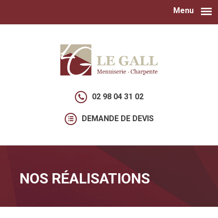
Menu
Aller au contenu principal
02 98 04 31 02
DEMANDE DE DEVIS
NOS RÉALISATIONS