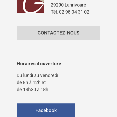
29290 Lanrivoaré
Tél. 02 98 04 31 02
CONTACTEZ-NOUS
Horaires d'ouverture
Du lundi au vendredi
de 8h à 12h et
de 13h30 à 18h
Facebook