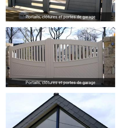
Portails, clôtures et portes de garage
Portails, clôtures et portes de garage