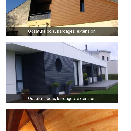
Ossature bois, bardages, extension
Ossature bois, bardages, extension