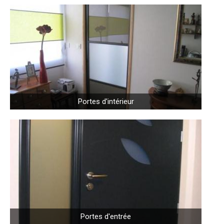
Portes d'intérieur
Portes d'entrée