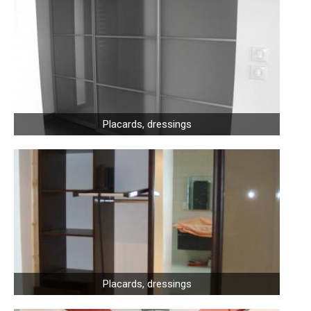
Placards, dressings
Placards, dressings