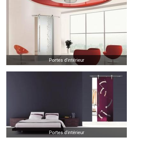
Portes d'intérieur
Portes d'intérieur