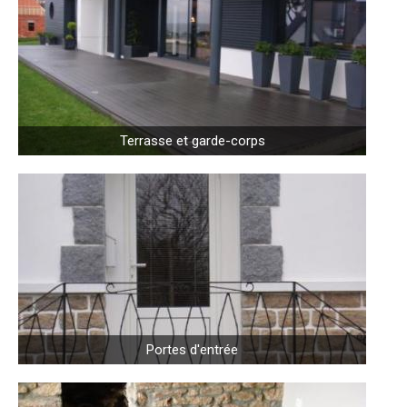
Terrasse et garde-corps
Portes d'entrée