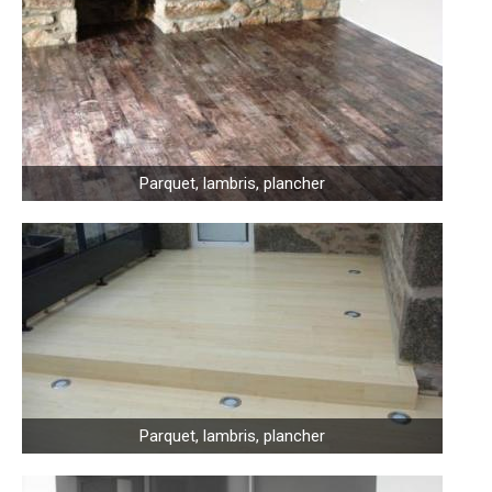
Parquet, lambris, plancher
Parquet, lambris, plancher