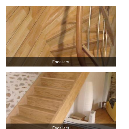
Escaliers
Escaliers