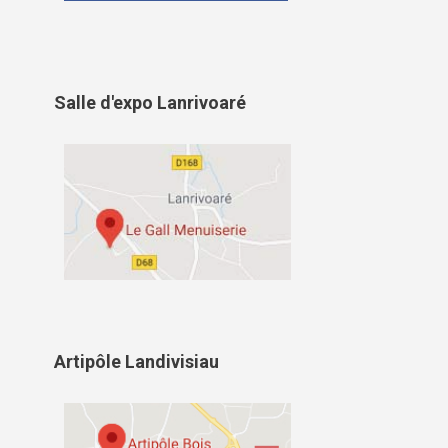
Salle d'expo Lanrivoaré
Artipôle Landivisiau