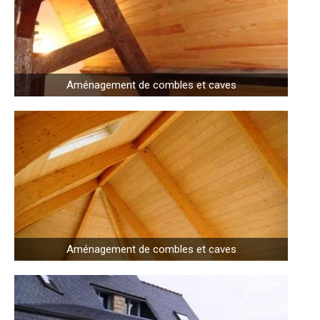
Aménagement de combles et caves
Aménagement de combles et caves