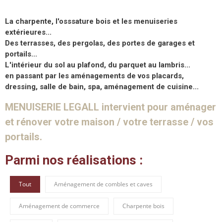
La charpente, l'osssature bois et les menuiseries
extérieures...
Des terrasses, des pergolas, des portes de garages et
portails...
L'intérieur du sol au plafond, du parquet au lambris...
en passant par les aménagements de vos placards,
dressing, salle de bain, spa, aménagement de cuisine...
MENUISERIE LEGALL intervient pour aménager
et rénover votre maison / votre terrasse / vos
portails.
Parmi nos réalisations :
Tout
Aménagement de combles et caves
Aménagement de commerce
Charpente bois