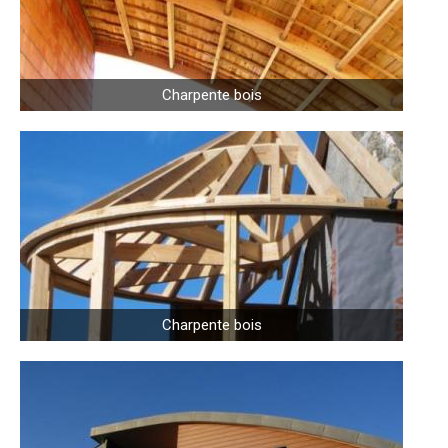
Charpente bois
Charpente bois