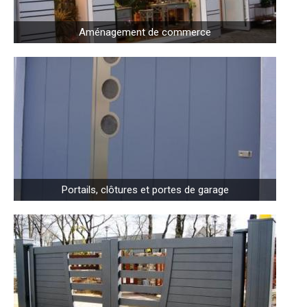
Aménagement de commerce
Portails, clôtures et portes de garage