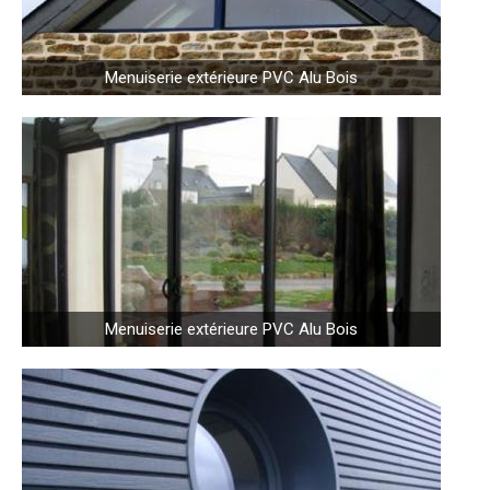
Menuiserie extérieure PVC Alu Bois
Menuiserie extérieure PVC Alu Bois