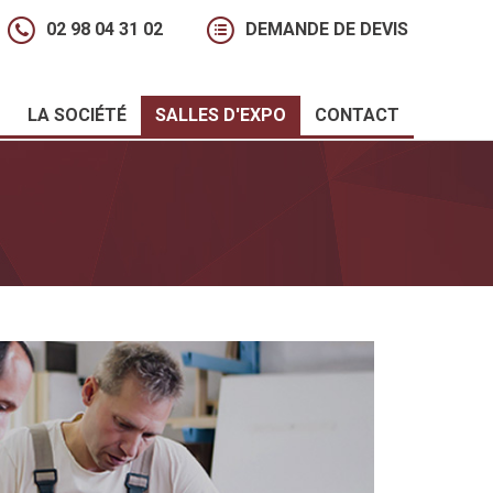
02 98 04 31 02
DEMANDE DE DEVIS
LA SOCIÉTÉ
SALLES D'EXPO
CONTACT