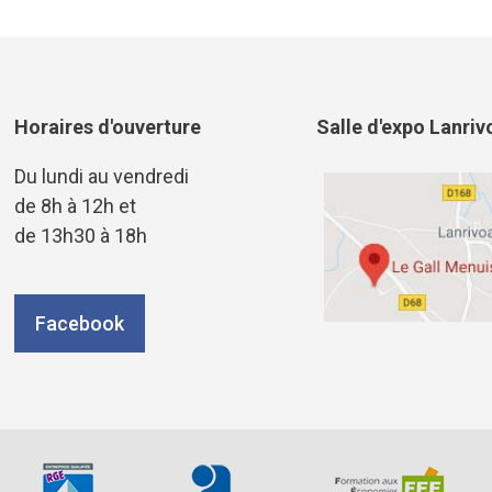
Horaires d'ouverture
Salle d'expo Lanriv
Du lundi au vendredi
de 8h à 12h et
de 13h30 à 18h
Facebook