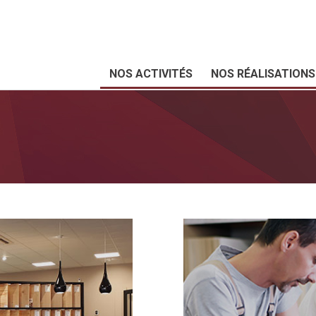
NOS ACTIVITÉS
NOS RÉALISATIONS