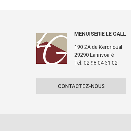
MENUISERIE LE GALL
190 ZA de Kerdrioual
29290 Lanrivoaré
Tél. 02 98 04 31 02
CONTACTEZ-NOUS