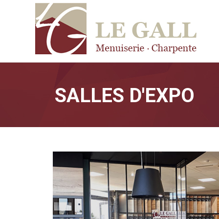
Aller au contenu principal
SALLES D'EXPO