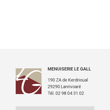
MENUISERIE LE GALL
190 ZA de Kerdrioual
29290 Lanrivoaré
Tél. 02 98 04 31 02