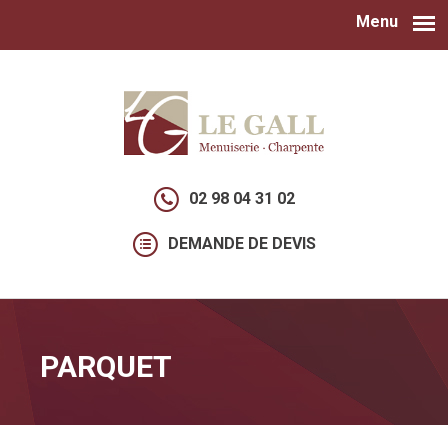
Menu
Aller au contenu principal
02 98 04 31 02
DEMANDE DE DEVIS
PARQUET