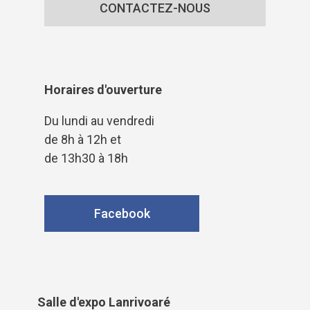
CONTACTEZ-NOUS
Horaires d'ouverture
Du lundi au vendredi
de 8h à 12h et
de 13h30 à 18h
Facebook
Salle d'expo Lanrivoaré