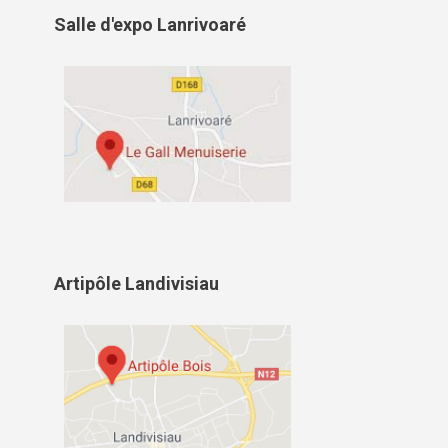
Salle d'expo Lanrivoaré
Artipôle Landivisiau