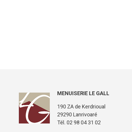
MENUISERIE LE GALL
190 ZA de Kerdrioual
29290 Lanrivoaré
Tél. 02 98 04 31 02