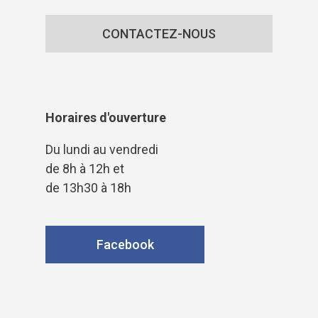
CONTACTEZ-NOUS
Horaires d'ouverture
Du lundi au vendredi
de 8h à 12h et
de 13h30 à 18h
Facebook