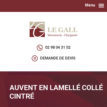
Menu
Aller au contenu principal
02 98 04 31 02
DEMANDE DE DEVIS
AUVENT EN LAMELLÉ COLLÉ
CINTRÉ