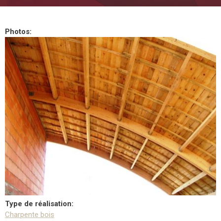
Photos:
Type de réalisation:
Charpente bois